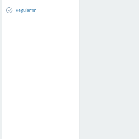
Regulamin