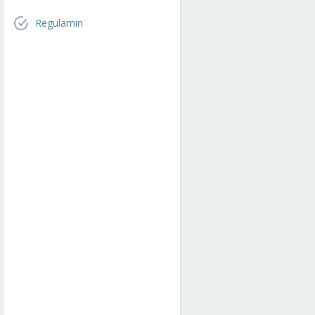
Regulamin