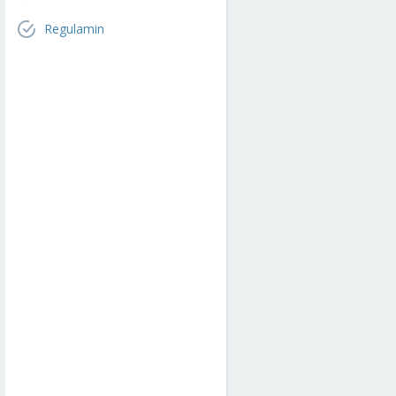
Regulamin