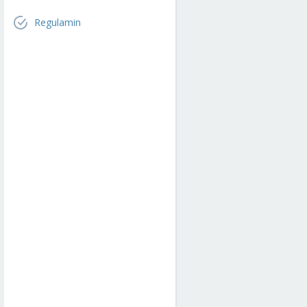
Regulamin