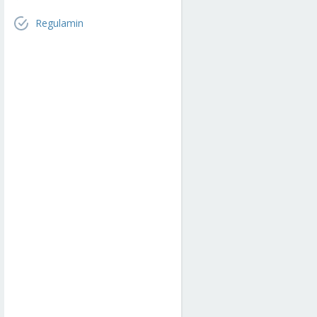
Regulamin