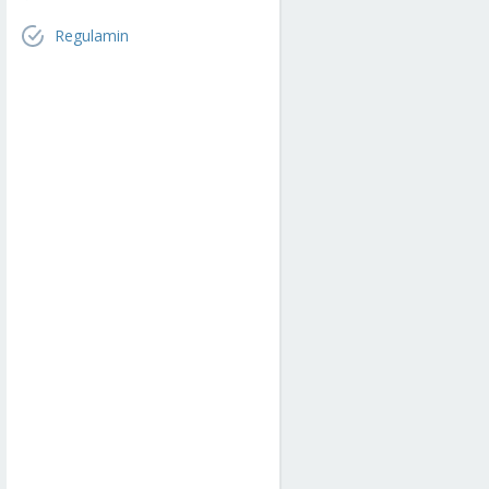
Regulamin