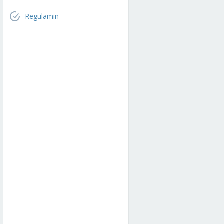
Regulamin