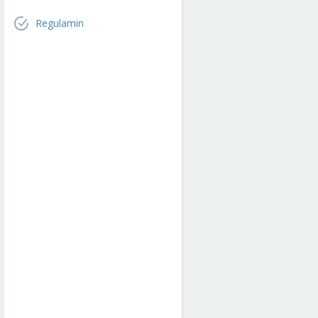
Regulamin