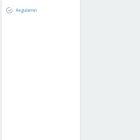
Regulamin