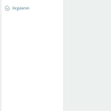
Regulamin