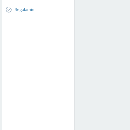
Regulamin