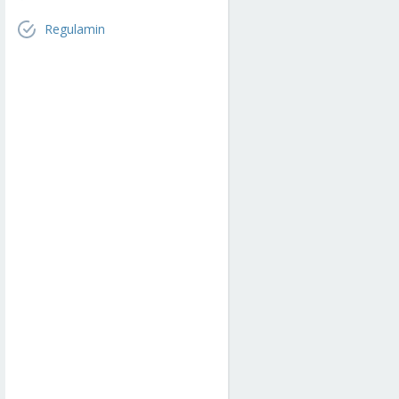
Regulamin