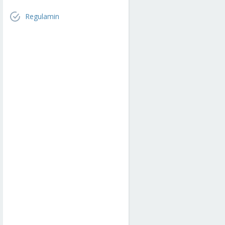
Regulamin