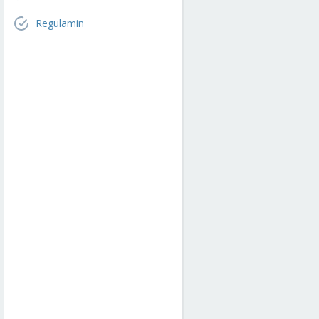
Regulamin