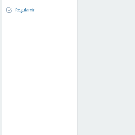
Regulamin