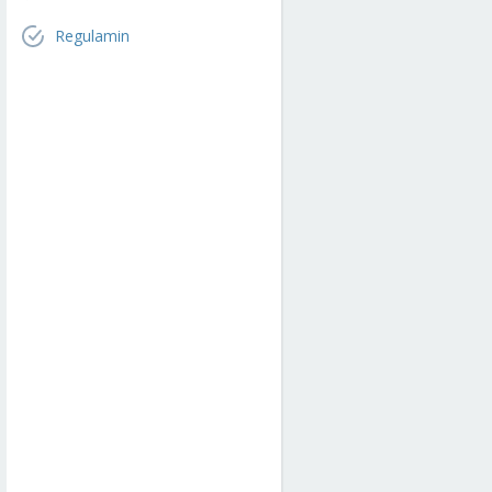
Regulamin