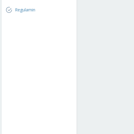
Regulamin