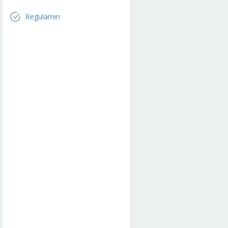
Regulamin