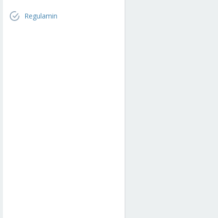
Regulamin