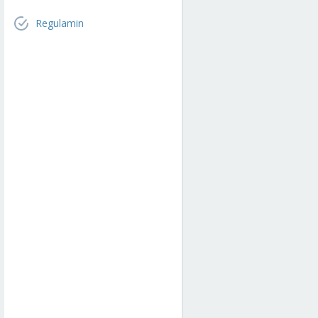
Regulamin