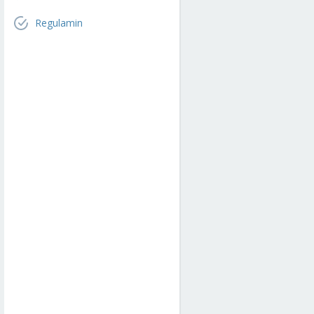
Regulamin