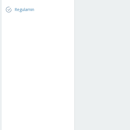
Regulamin