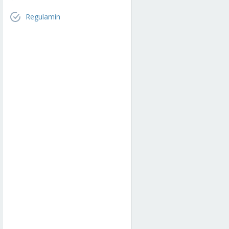
Regulamin