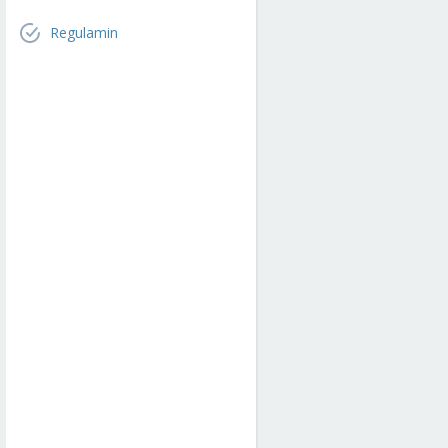
Regulamin