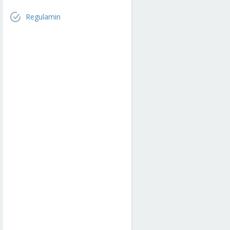
Regulamin