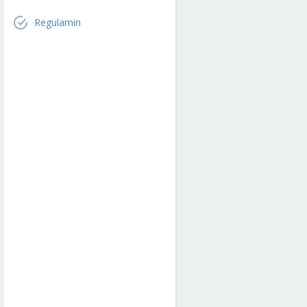
Regulamin