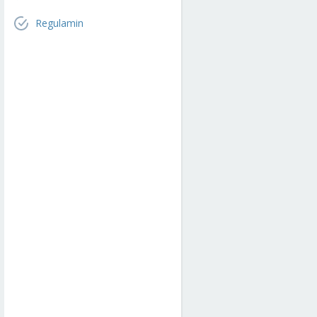
Regulamin