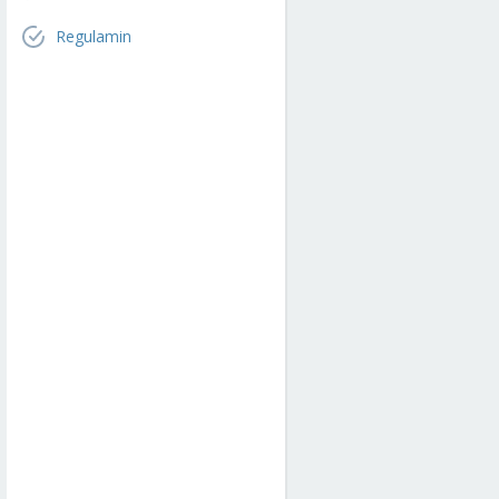
Regulamin