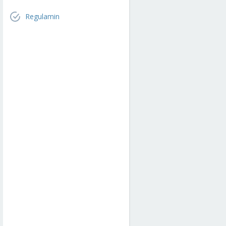
Regulamin