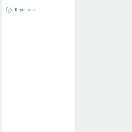
Regulamin