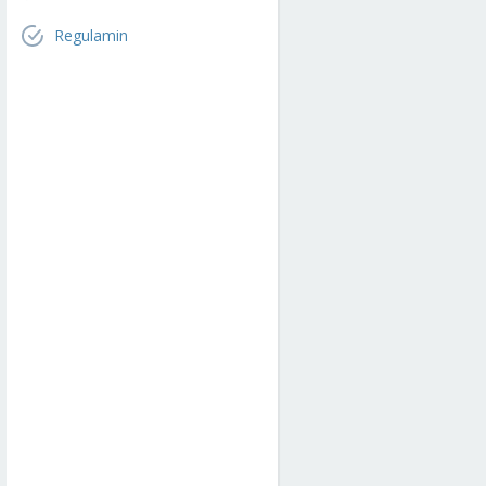
Regulamin