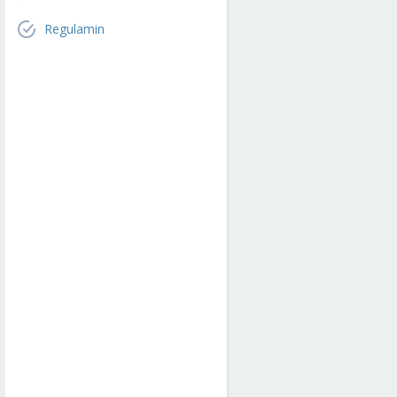
Regulamin