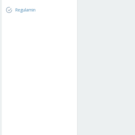
Regulamin