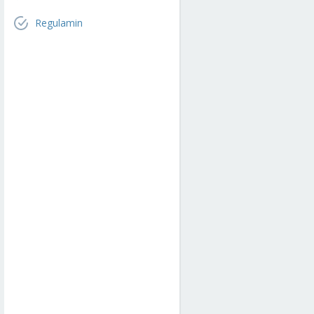
Regulamin