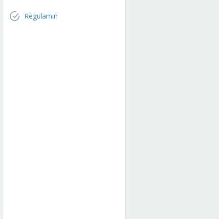
Regulamin