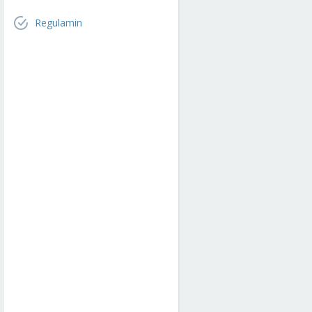
Regulamin