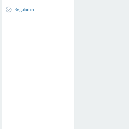
Regulamin