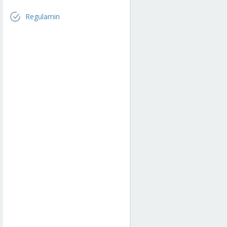
Regulamin