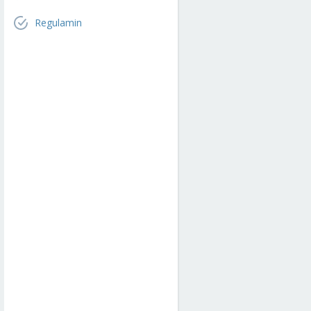
Regulamin