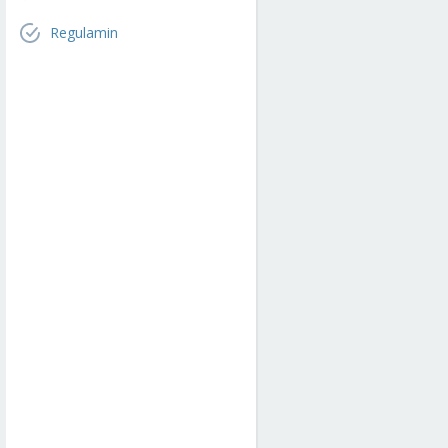
Regulamin