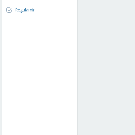
Regulamin