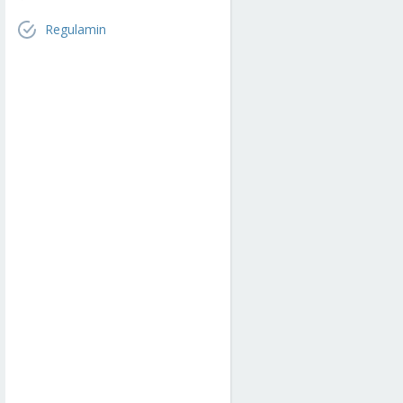
Regulamin