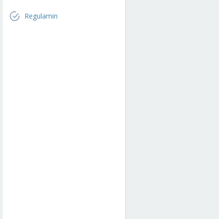
Regulamin