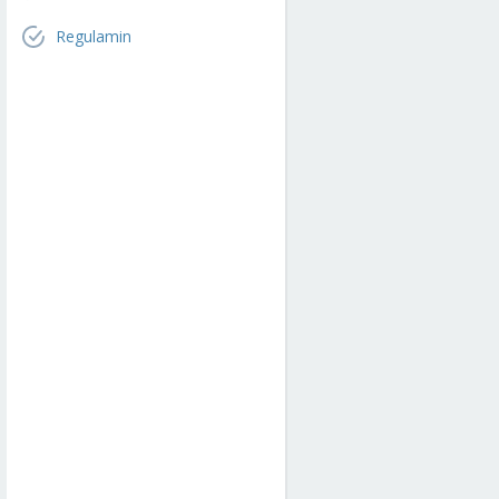
Regulamin