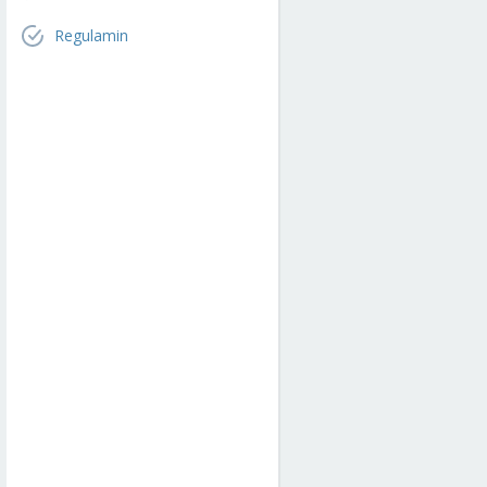
Regulamin