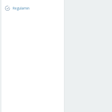
Regulamin