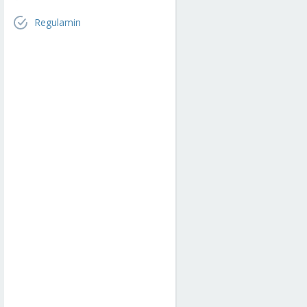
Regulamin