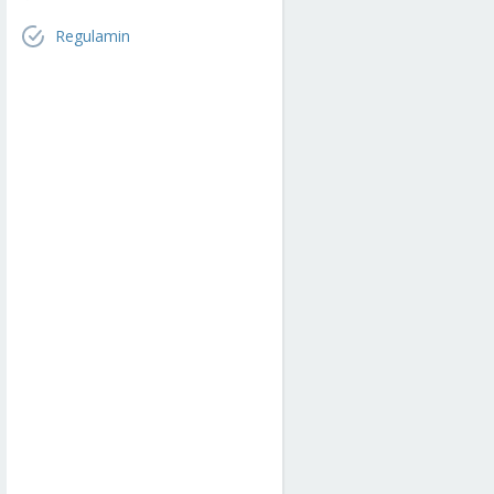
Regulamin