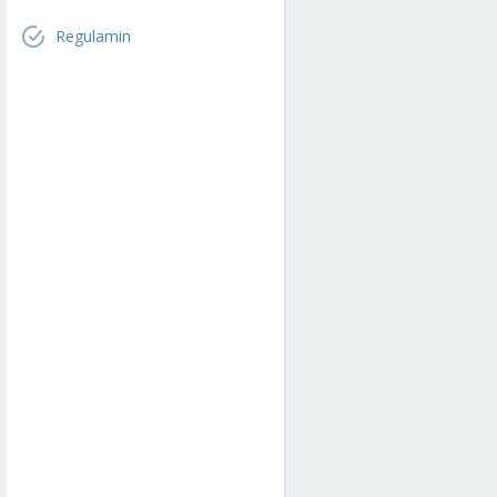
Regulamin