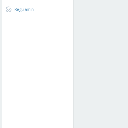
Regulamin